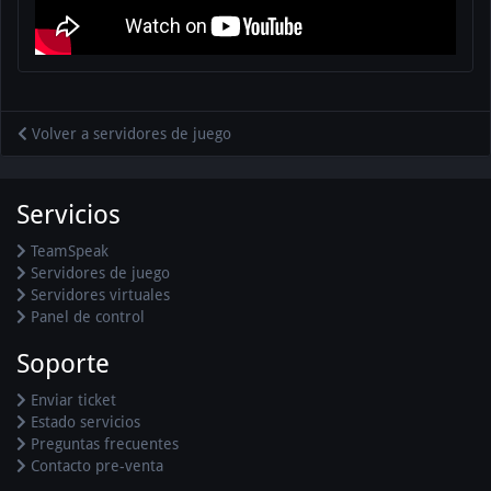
Volver a servidores de juego
Servicios
TeamSpeak
Servidores de juego
Servidores virtuales
Panel de control
Soporte
Enviar ticket
Estado servicios
Preguntas frecuentes
Contacto pre-venta