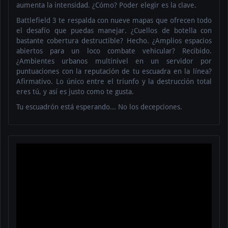
aumenta la intensidad. ¿Cómo? Poder elegir es la clave.
Battlefield 3 te respalda con nueve mapas que ofrecen todo
el desafío que puedas manejar. ¿Cuellos de botella con
bastante cobertura destructible? Hecho. ¿Amplios espacios
abiertos para un loco combate vehicular? Recibido.
¿Ambientes urbanos multinivel en un servidor por
puntuaciones con la reputación de tu escuadra en la línea?
Afirmativo. Lo único entre el triunfo y la destrucción total
eres tú, y así es justo como te gusta.
Tu escuadrón está esperando... No los decepciones.