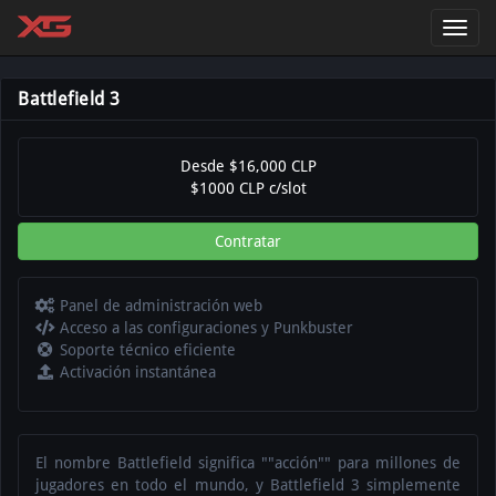
Toggl
navig
Battlefield 3
Desde $16,000 CLP
$1000 CLP c/slot
Contratar
Panel de administración web
Acceso a las configuraciones y Punkbuster
Soporte técnico eficiente
Activación instantánea
El nombre Battlefield significa ""acción"" para millones de
jugadores en todo el mundo, y Battlefield 3 simplemente